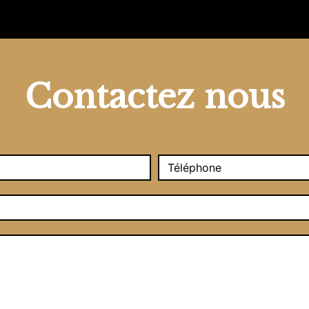
Contactez nous