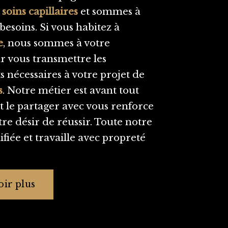
e
soins capillaires
et sommes à
 besoins. Si vous habitez à
e
, nous sommes à votre
r vous transmettre les
 nécessaires à votre projet de
s
. Notre métier est avant tout
t le partager avec vous renforce
re désir de réussir. Toute notre
ifiée et travaille avec propreté
ir plus