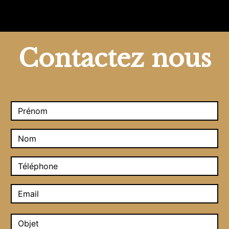
Contactez nous