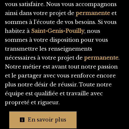
vous satisfaire. Nous vous accompagnons
ainsi dans votre projet de
permanente
et
sommes à l’écoute de vos besoins. Si vous
habitez à
Saint-Genis-Pouilly
, nous
sommes à votre disposition pour vous
transmettre les renseignements
nécessaires à votre projet de
permanente
.
Notre métier est avant tout notre passion
et le partager avec vous renforce encore
plus notre désir de réussir. Toute notre
équipe est qualifiée et travaille avec
propreté et rigueur.
En savoir plus