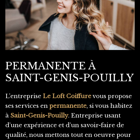
PERMANENTE À
SAINT-GENIS-POUILLY
L’entreprise
Le Loft Coiffure
vous propose
ses services en
permanente
, si vous habitez
à
Saint-Genis-Pouilly
. Entreprise usant
d’une expérience et d’un savoir-faire de
qualité, nous mettons tout en oeuvre pour