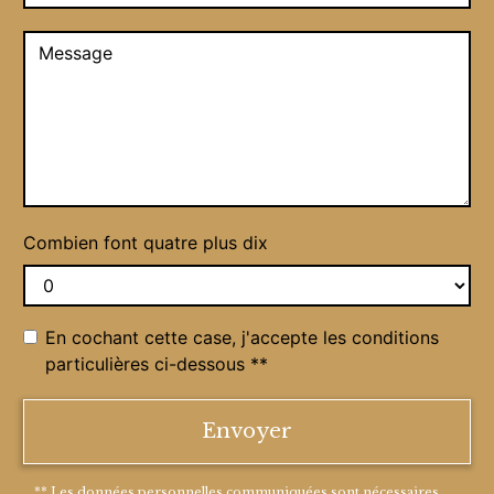
Combien font quatre plus dix
En cochant cette case, j'accepte les conditions
particulières ci-dessous **
Envoyer
** Les données personnelles communiquées sont nécessaires