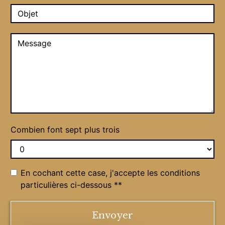
Combien font sept plus trois
En cochant cette case, j'accepte les conditions
particulières ci-dessous **
Envoyer