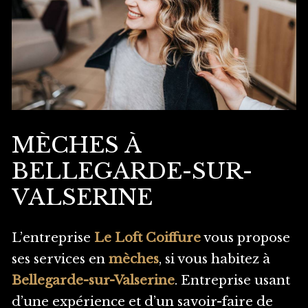
MÈCHES À
BELLEGARDE-SUR-
VALSERINE
L’entreprise
Le Loft Coiffure
vous propose
ses services en
mèches
, si vous habitez à
Bellegarde-sur-Valserine
. Entreprise usant
d’une expérience et d’un savoir-faire de