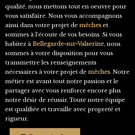
qualité, nous mettons tout en oeuvre pour
vous satisfaire. Nous vous accompagnons
ainsi dans votre projet de
mèches
et
sommes à l’écoute de vos besoins. Si vous
habitez à
Bellegarde-sur-Valserine
, nous
sommes à votre disposition pour vous
transmettre les renseignements
nécessaires à votre projet de
mèches
. Notre
métier est avant tout notre passion et le
partager avec vous renforce encore plus
notre désir de réussir. Toute notre équipe
est qualifiée et travaille avec propreté et
rigueur.