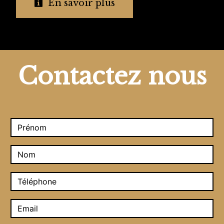
En savoir plus
Contactez nous