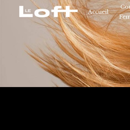
Panneau de gestion des cookies
Co
Accueil
Fe