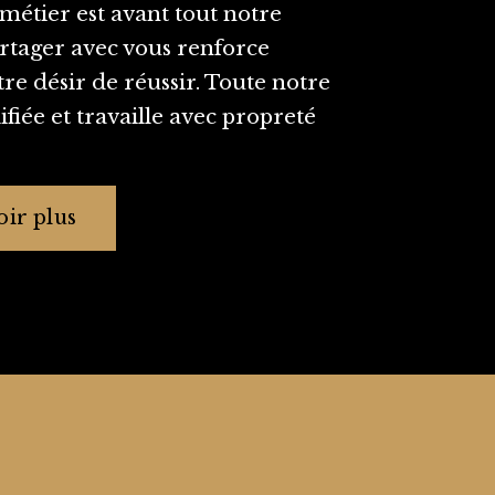
 métier est avant tout notre
artager avec vous renforce
re désir de réussir. Toute notre
ifiée et travaille avec propreté
ir plus