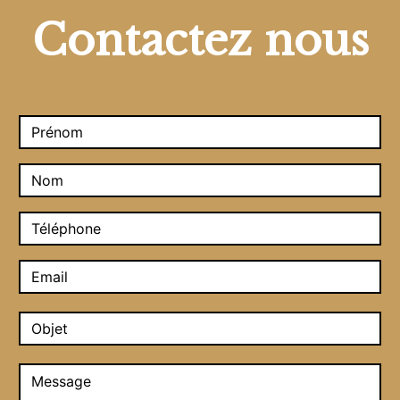
Contactez nous