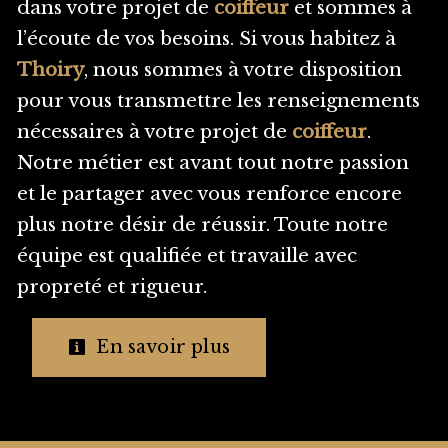
dans votre projet de
coiffeur
et sommes à
l’écoute de vos besoins. Si vous habitez à
Thoiry
, nous sommes à votre disposition
pour vous transmettre les renseignements
nécessaires à votre projet de
coiffeur
.
Notre métier est avant tout notre passion
et le partager avec vous renforce encore
plus notre désir de réussir. Toute notre
équipe est qualifiée et travaille avec
propreté et rigueur.
En savoir plus