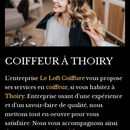
COIFFEUR À THOIRY
L’entreprise
Le Loft Coiffure
vous propose
ses services en
coiffeur
, si vous habitez à
Thoiry
. Entreprise usant d’une expérience
et d’un savoir-faire de qualité, nous
mettons tout en oeuvre pour vous
satisfaire. Nous vous accompagnons ainsi